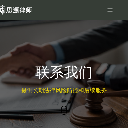
跳
至
内
容
联系我们
提供长期法律风险防控和后续服务